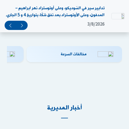
تدابير سير في السّوديكو، وعلى أوتوستراد نهر ابراهيم –
المدفون، وعلى الأوتوستراد بعد نفق شكّا، بتواريخ 4 و 5 الجاري.
3/8/2026
مخالفات السرعة
أخبار المديرية