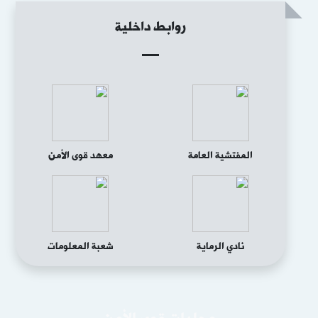
روابط داخلية
المفتشية العامة
معهد قوى الأمن
نادي الرماية
شعبة المعلومات