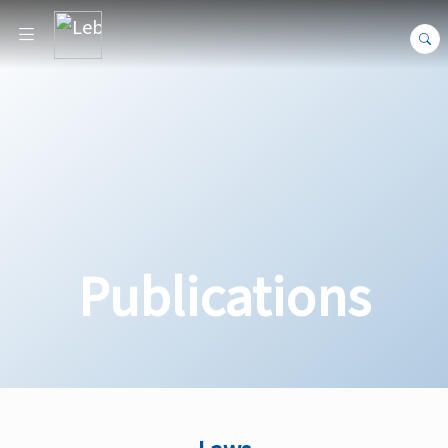
Publications