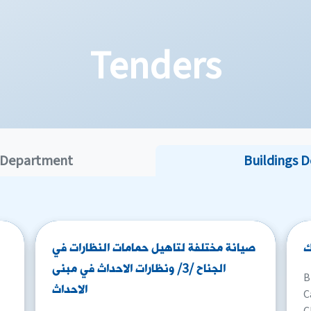
Tenders
 Department
Buildings 
ك
صيانة مختلفة لتاهيل حمامات النظارات في
الجناح /3/ ونظارات الاحداث في مبنى
الاحداث