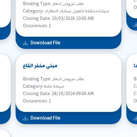
C
Binding Type: طلب عروض اسعار
O
Category: صيانة مختلفة لتاهيل حمامات النظارات
Closing Date: 10/03/2026 10:00 AM
Occurences: 1
Download File
ا
مبنى مخفر القاع
Binding Type: طلب عروض اسعار
Category: صيانة عامة
Closing Date: 28/10/2024 09:00 AM
C
Occurences: 1
O
Download File