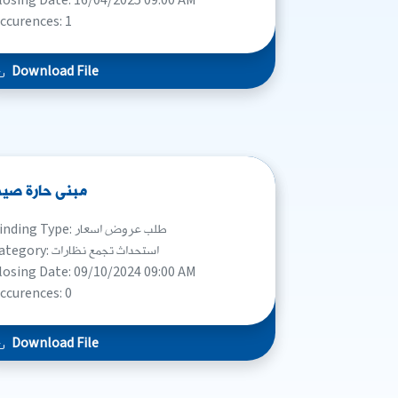
losing Date: 16/04/2025 09:00 AM
ccurences: 1
Download File
مبنى حارة صيد
Binding Type: طلب عروض اسعار
Category: استحداث تجمع نظارات
losing Date: 09/10/2024 09:00 AM
ccurences: 0
Download File