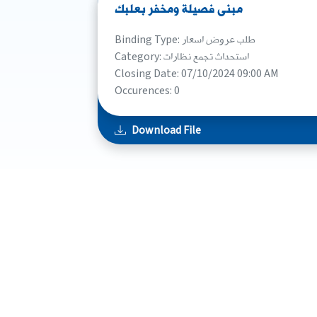
مبنى فصيلة ومخفر بعلبك
Binding Type: طلب عروض اسعار
Category: استحداث تجمع نظارات
Closing Date: 07/10/2024 09:00 AM
Occurences: 0
Download File
Internal Security Forces
Service.Trust.Partnership