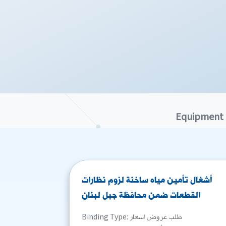
Equipment
أشغال تأمين مياه ساخنة لزوم نظارات
القطعات ضمن محافظة جبل لبنان
Binding Type: طلب عروض اسعار