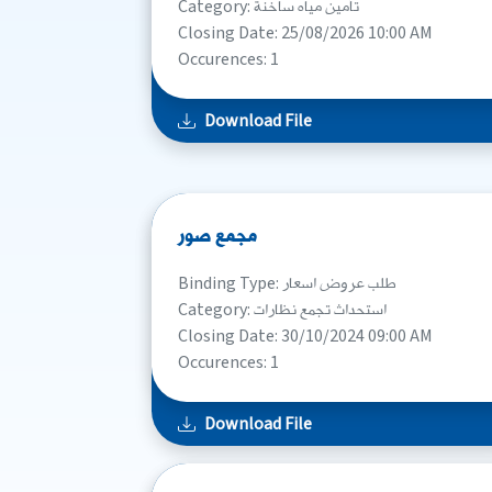
Category: تأمين مياه ساخنة
Closing Date: 25/08/2026 10:00 AM
Occurences: 1
Download File
مجمع صور
Binding Type: طلب عروض اسعار
Category: استحداث تجمع نظارات
Closing Date: 30/10/2024 09:00 AM
Occurences: 1
Download File