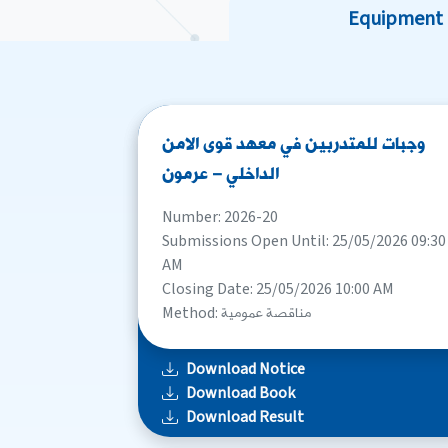
Equipment
وجبات للمتدربين في معهد قوى الامن
الداخلي – عرمون
Number: 2026-20
Submissions Open Until: 25/05/2026 09:30
AM
Closing Date: 25/05/2026 10:00 AM
Method: مناقصة عمومية
Download Notice
Download Book
Download Result