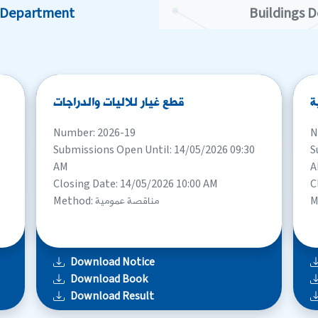
 Department
Buildings 
ة
قطع غيار للاليات والدراجات
Number: 2026-19
N
Submissions Open Until: 14/05/2026 09:30
S
AM
A
Closing Date: 14/05/2026 10:00 AM
C
Method: مناقصة عمومية
Download Notice
Download Book
Download Result