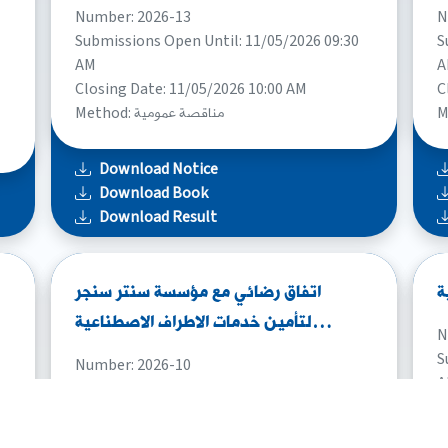
Number: 2026-13
N
Submissions Open Until: 11/05/2026 09:30
S
AM
A
Closing Date: 11/05/2026 10:00 AM
C
Method: مناقصة عمومية
Download Notice
Download Book
Download Result
ة
اتفاق رضائي مع مؤسسة سنتر سنجر
لتأمين خدمات الاطراف الاصطناعية…
N
S
Number: 2026-10
A
Method: اتفاق رضائی
C