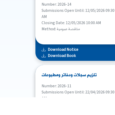
Number: 2026-14
Submissions Open Until: 12/05/2026 09:30
AM
Closing Date: 12/05/2026 10:00 AM
Method: مناقصة عمومية
Download Notice
Download Book
تلزيم سجلات ودفاتر ومطبوعات
Number: 2026-11
Submissions Open Until: 22/04/2026 09:30
AM
Closing Date: 22/04/2026 10:00 AM
Method: مناقصة عمومية