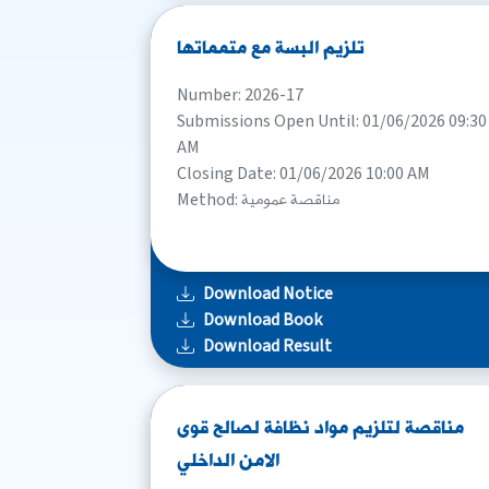
تلزيم البسة مع متمماتها
Number: 2026-17
Submissions Open Until: 01/06/2026 09:30
AM
Closing Date: 01/06/2026 10:00 AM
Method: مناقصة عمومية
Download Notice
Download Book
Download Result
مناقصة لتلزيم مواد نظافة لصالح قوى
الامن الداخلي