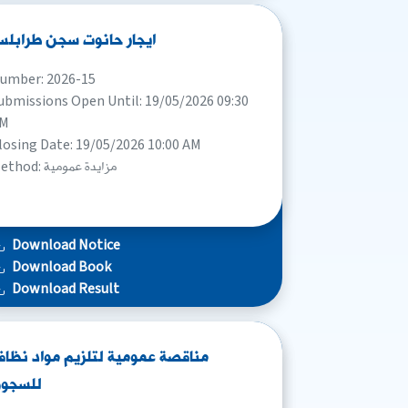
ايجار حانوت سجن طرابل
umber: 2026-15
ubmissions Open Until: 19/05/2026 09:30
M
losing Date: 19/05/2026 10:00 AM
Method: مزايدة عمومية
Download Notice
Download Book
Download Result
مناقصة عمومية لتلزيم مواد نظاف
للسجو