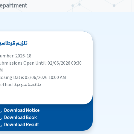
Department
تلزيم قرطاسي
umber: 2026-18
ubmissions Open Until: 02/06/2026 09:30
M
losing Date: 02/06/2026 10:00 AM
Method: مناقصة عمومية
Download Notice
Download Book
Download Result