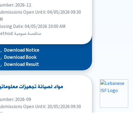
umber: 2026-12
ubmissions Open Until: 04/05/2026 09:30
M
losing Date: 04/05/2026 10:00 AM
Method: مناقصة عمومية
Download Notice
Download Book
Download Result
مواد لصيانة تجهيزات معلوماتي
umber: 2026-09
ubmissions Open Until: 20/05/2026 09:30
M
losing Date: 20/05/2026 10:00 AM
Method: مناقصة عمومية