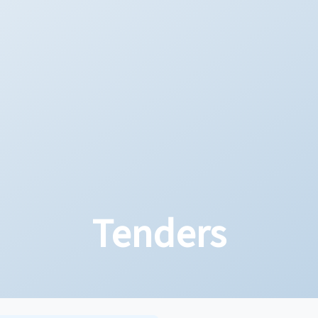
Tenders