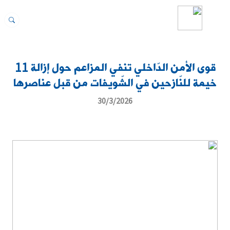
قوى الأمن الدّاخلي تنفي المزاعم حول إزالة 11
خيمة للنّازحين في الشّويفات من قبل عناصرها
30/3/2026