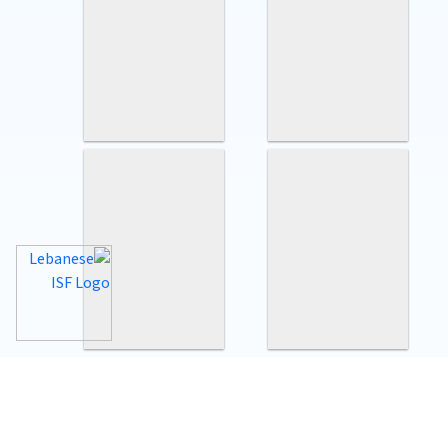
الدراسات الأمنية