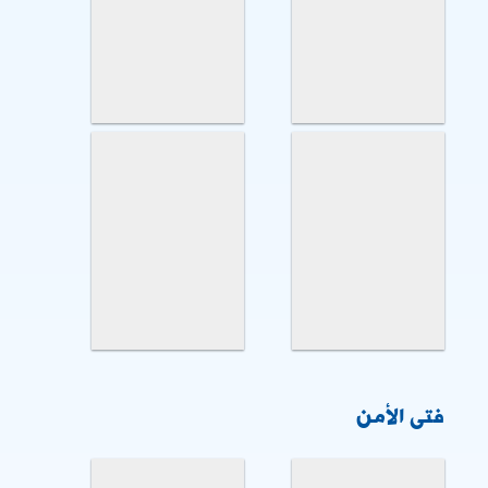
فتى الأمن