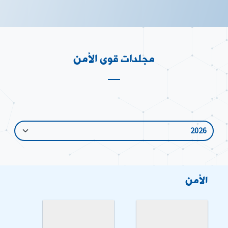
مجلدات قوى الأمن
الأمن