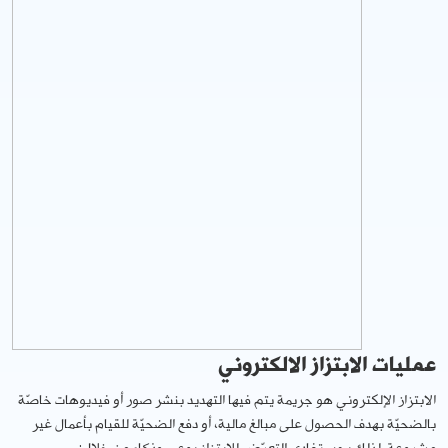
عمليات الابتزاز الالكتروني
الابتزاز الإلكتروني هو جريمة يتم فيها التهديد بنشر صور أو فيديوهات خاصّة
بالضحيّة بهدف الحصول على مبالغ مالية، أو دفع الضحيّة للقيام بأعمال غير