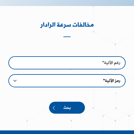
مخالفات سرعة الرادار
بحث