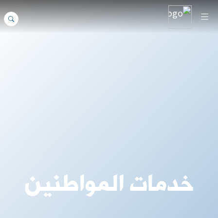
خدمات المواطنين