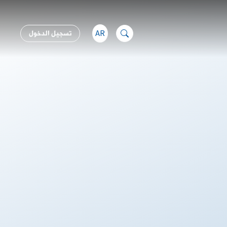
AR
تسجيل الدخول