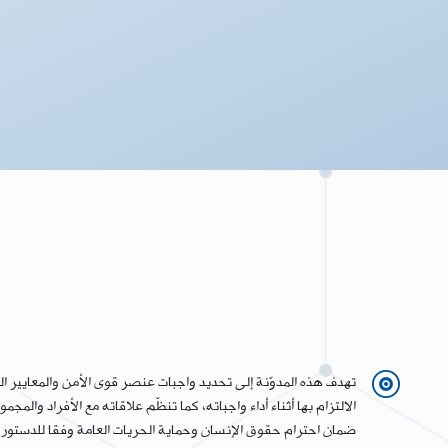
تهدف هذه المدوّنة إلى تحديد واجبات عنصر قوى الأمن والمعايير الق
الالتزام بها أثناء أداء واجباته، كما تنظّم علاقاته مع الأفراد وال
ضمان احترام حقوق الإنسان وحماية الحريات العامة وفقا للدستور الل