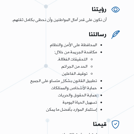
رؤيتنا
أن نكون على قدر آمال المواطنين وأن نحظى بكامل ثقتهم.
رسالتنا
المحافظة على الأمن والنظام
مكافحة الجريمة من خلال:
التحقيقات الفعّالة.
الحد من الجرائم
توقيف الفاعلين
تطبيق القانون بشكل ٍ متساو على الجميع
حماية الأشخاص والممتلكات
حماية الحقوق والحريات
تسهيل الحياة اليومية
إستثمار الموارد بأفضل ما يمكن
قيمنا