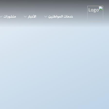
خدمات المواطنين
الأخبار
منشورات