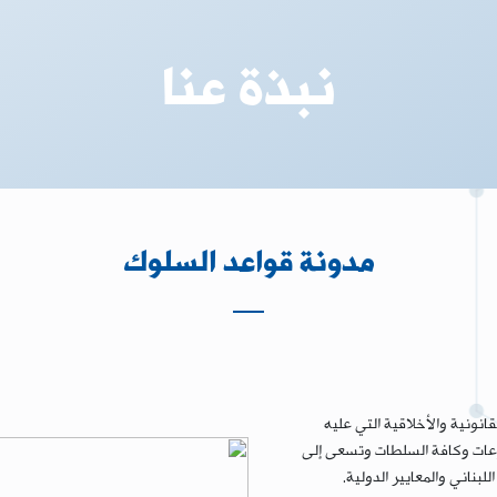
نبذة عنا
مدونة قواعد السلوك
انونية والأخلاقية التي عليه
مجموعات وكافة السلطات وتسعى إلى
بناني والمعايير الدولية.