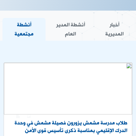
أخبار
أنشطة المدير
أنشطة
المديرية
العام
مجتمعية
0
4
طلاب مدرسة مشمش يزورون فصيلة مشمش في وحدة
الدرك الإقليمي بمناسبة ذكرى تأسيس قوى الأمن