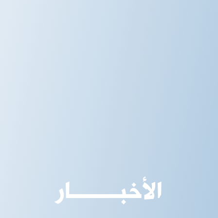
الأخبـــــــار