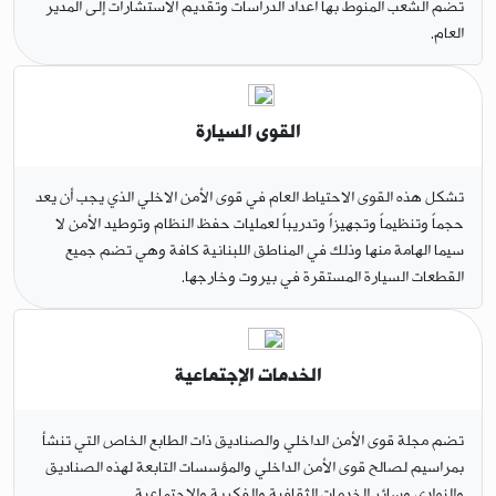
تضم الشعب المنوط بها اعداد الدراسات وتقديم الاستشارات إلى المدير
العام.
القوى السيارة
تشكل هذه القوى الاحتياط العام في قوى الأمن الاخلي الذي يجب أن يعد
حجماً وتنظيماً وتجهيزاً وتدريباً لعمليات حفظ النظام وتوطيد الأمن لا
سيما الهامة منها وذلك في المناطق اللبنانية كافة وهي تضم جميع
القطعات السيارة المستقرة في بيروت وخارجها.
الخدمات الإجتماعية
تضم مجلة قوى الأمن الداخلي والصناديق ذات الطابع الخاص التي تنشأ
بمراسيم لصالح قوى الأمن الداخلي والمؤسسات التابعة لهذه الصناديق
والنوادي وسائر الخدمات الثقافية والفكرية والاجتماعية.