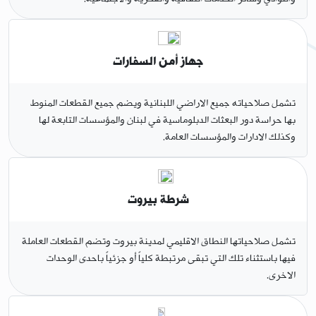
جهاز أمن السفارات
تشمل صلاحياته جميع الاراضي اللبنانية ويضم جميع القطعات المنوط
بها حراسة دور البعثات الدبلوماسية في لبنان والمؤسسات التابعة لها
وكذلك الادارات والمؤسسات العامة.
شرطة بيروت
تشمل صلاحياتها النطاق الاقليمي لمدينة بيروت وتضم القطعات العاملة
فيها باستثناء تلك التي تبقى مرتبطة كلياً أو جزئياً باحدى الوحدات
الاخرى.