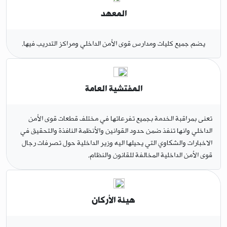
المعهد
يضم جميع كليات ومدارس قوى الأمن الداخلي ومراكز التدريب فيها.
المفتشية العامة
تعنى بمراقبة الخدمة بجميع تفرعاتها في مختلف قطعات قوى الأمن
الداخلي وانها تنفذ ضمن حدود القوانين والأنظمة النافذة والتحقيق في
الاخبارات والشكاوي التي يحيلها اليه وزير الداخلية حول تصرفات رجال
قوى الأمن الداخلية المخالفة للقانون والنظام.
هيئة الأركان