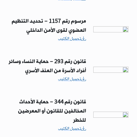
مرسوم رقم 1157 – تحديد التنظيم
العضوي لقوى الأمن الداخلي
تحميل الكتيب
قانون رقم 293 – حماية النساء وسائر
أفراد الأسرة من العنف الأسري
تحميل الكتيب
قانون رقم 344 – حماية الأحداث
المخالفين للقانون أو المعرضين
للخطر
تحميل الكتيب