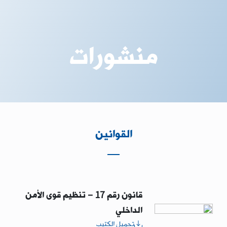
منشورات
القوانين
قانون رقم 17 – تنظيم قوى الأمن
الداخلي
تحميل الكتيب