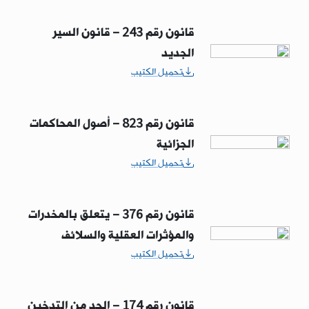
قانون رقم 243 – قانون السير
الجديد
تحميل الكتيب
قانون رقم 823 – أصول المحاكمات
الجزائية
تحميل الكتيب
قانون رقم 376 – يتعلق بالمخدرات
والمؤثرات العقلية والسلائف
تحميل الكتيب
قانون رقم 174 – الحد من التدخين