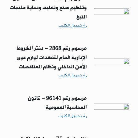
وتنظيم صنع وتغليف ودعاية منتجات
التبغ
تحميل الكتيب
مرسوم رقم 2868 – دفتر الشروط
الإدارية العام لتعهدات لوازم قوى
الأمن الداخلي ونظام المناقصات
تحميل الكتيب
مرسوم رقم 96141 – قانون
المحاسبة العمومية
تحميل الكتيب