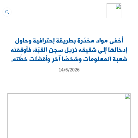
أخفى مواد مخدّرة بطريقة إحترافية وحاول
إدخالها إلى شقيقه نزيل سجن القبّة، فأوقفته
شعبة المعلومات وشخصًا آخر وأفشلت خطّته.
14/6/2026