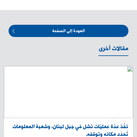
العودة إلى الصفحة
مقالات أخرى
0
1
نفّذ عدّة عمليّات نشل في جبل لبنان، وشعبة المعلومات
تُحدّد مكانه وتوقفه.