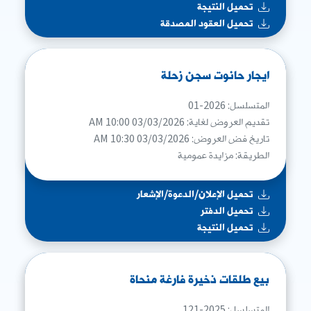
تحميل النتيجة
تحميل العقود المصدقة
ايجار حانوت سجن زحلة
المتسلسل: 2026-01
تقديم العروض لغاية: 03/03/2026 10:00 AM
تاريخ فض العروض: 03/03/2026 10:30 AM
الطريقة: مزايدة عمومية
تحميل الإعلان/الدعوة/الإشعار
تحميل الدفتر
تحميل النتيجة
بيع طلقات ذخيرة فارغة منحاة
المتسلسل: 2025-121