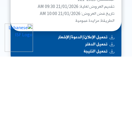
تقديم العروض لغاية: 21/01/2026 09:30 AM
تاريخ فض العروض: 21/01/2026 10:00 AM
الطريقة: مزايدة عمومية
تحميل الإعلان/الدعوة/الإشعار
تحميل الدفتر
تحميل النتيجة
تحميل العقود المصدقة
بيع إطارات منحاة
المتسلسل: 2025-120
تقديم العروض لغاية: 20/01/2026 09:30 AM
تاريخ فض العروض: 20/01/2026 10:00 AM
الطريقة: مزايدة عمومية
تحميل الإعلان/الدعوة/الإشعار