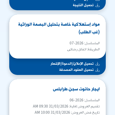
تحميل النتيجة
مواد إستهلاكية خاصة بتحليل البصمة الوراثية
(غب الطلب)
المتسلسل: 2026-07
الطريقة: اتفاق رضائی
تحميل الإعلان/الدعوة/الإشعار
تحميل العقود المصدقة
ايجار حانوت سجن طرابلس
المتسلسل: 2026-06
تقديم العروض لغاية: 31/03/2026 09:30 AM
تاريخ فض العروض: 31/03/2026 10:00 AM