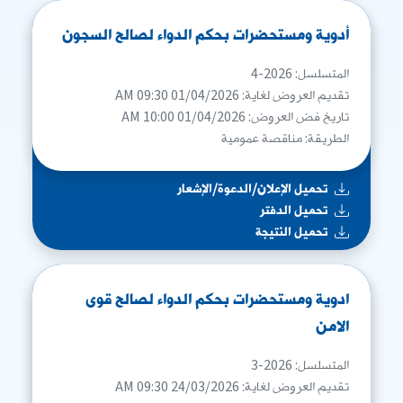
أدوية ومستحضرات بحكم الدواء لصالح السجون
المتسلسل: 2026-4
تقديم العروض لغاية: 01/04/2026 09:30 AM
تاريخ فض العروض: 01/04/2026 10:00 AM
الطريقة: مناقصة عمومية
تحميل الإعلان/الدعوة/الإشعار
تحميل الدفتر
تحميل النتيجة
ادوية ومستحضرات بحكم الدواء لصالح قوى
الامن
المتسلسل: 2026-3
تقديم العروض لغاية: 24/03/2026 09:30 AM