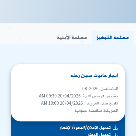
مصلحة التجهيز
مصلحة الأبنية
إيجار حانوت سجن زحلة
المتسلسل: 2026-08
تقديم العروض لغاية: 20/04/2026 09:30 AM
تاريخ فض العروض: 20/04/2026 10:00 AM
الطريقة: مناقصة عمومية
تحميل الإعلان/الدعوة/الإشعار
تحميل الدفتر