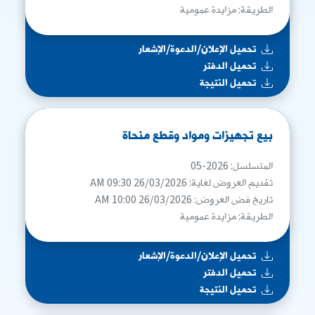
الطريقة: مزايدة عمومية
تحميل الإعلان/الدعوة/الإشعار
تحميل الدفتر
تحميل النتيجة
بيع تجهيزات ومواد وقطع منحاة
المتسلسل: 2026-05
تقديم العروض لغاية: 26/03/2026 09:30 AM
تاريخ فض العروض: 26/03/2026 10:00 AM
الطريقة: مزايدة عمومية
تحميل الإعلان/الدعوة/الإشعار
تحميل الدفتر
تحميل النتيجة