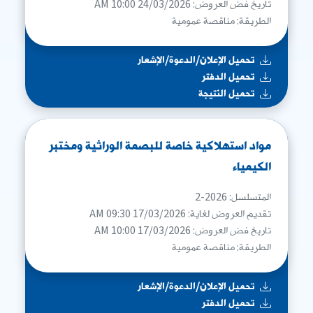
تاريخ فض العروض: 24/03/2026 10:00 AM
الطريقة: مناقصة عمومية
تحميل الإعلان/الدعوة/الإشعار
تحميل الدفتر
تحميل النتيجة
مواد استهلاكية خاصة للبصمة الوراثية ومختبر
الكيمياء
المتسلسل: 2026-2
تقديم العروض لغاية: 17/03/2026 09:30 AM
تاريخ فض العروض: 17/03/2026 10:00 AM
الطريقة: مناقصة عمومية
تحميل الإعلان/الدعوة/الإشعار
تحميل الدفتر