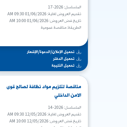
المتسلسل: 2026-17
تقديم العروض لغاية: 01/06/2026 09:30 AM
تاريخ فض العروض: 01/06/2026 10:00 AM
الطريقة: مناقصة عمومية
تحميل الإعلان/الدعوة/الإشعار
تحميل الدفتر
تحميل النتيجة
مناقصة لتلزيم مواد نظافة لصالح قوى
الامن الداخلي
المتسلسل: 2026-14
تقديم العروض لغاية: 12/05/2026 09:30 AM
تاريخ فض العروض: 12/05/2026 10:00 AM