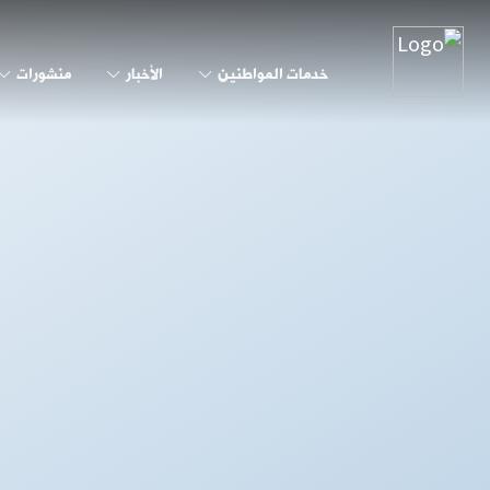
خدمات المواطنين
الأخبار
منشورات