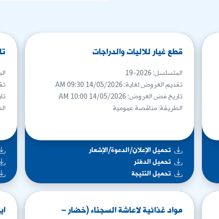
قطع غيار للاليات والدراجات
تل
المتسلسل: 2026-19
المت
تقديم العروض لغاية: 14/05/2026 09:30 AM
تقدي
تاريخ فض العروض: 14/05/2026 10:00 AM
تاري
الطريقة: مناقصة عمومية
ال
تحميل الإعلان/الدعوة/الإشعار
تحميل الدفتر
تحميل النتيجة
مواد غذائية لاعاشة السجناء (خضار –
اي