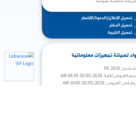
طريقة: مناقصة عمومية
تحميل الإعلان/الدعوة/الإشعار
تحميل الدفتر
تحميل النتيجة
اد لصيانة تجهيزات معلوماتية
سلسل: 2026-09
م العروض لغاية: 20/05/2026 09:30 AM
خ فض العروض: 20/05/2026 10:00 AM
طريقة: مناقصة عمومية
تحميل الإعلان/الدعوة/الإشعار
تحميل الدفتر
تحميل النتيجة