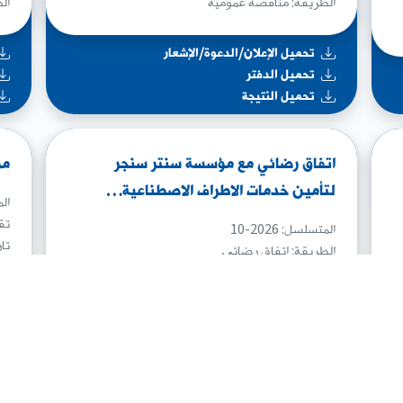
الطريقة: مناقصة عمومية
ال
تحميل الإعلان/الدعوة/الإشعار
تحميل الدفتر
تحميل النتيجة
اتفاق رضائي مع مؤسسة سنتر سنجر
مو
لتأمين خدمات الاطراف الاصطناعية…
المت
تقدي
المتسلسل: 2026-10
تاري
الطريقة: اتفاق رضائی
ال
تحميل الإعلان/الدعوة/الإشعار
تحميل العقود المصدقة