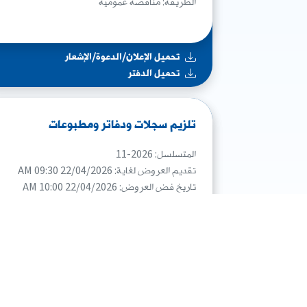
الطريقة: مناقصة عمومية
تحميل الإعلان/الدعوة/الإشعار
تحميل الدفتر
تلزيم سجلات ودفاتر ومطبوعات
المتسلسل: 2026-11
تقديم العروض لغاية: 22/04/2026 09:30 AM
تاريخ فض العروض: 22/04/2026 10:00 AM
الطريقة: مناقصة عمومية
تحميل الإعلان/الدعوة/الإشعار
تحميل الدفتر
تحميل النتيجة