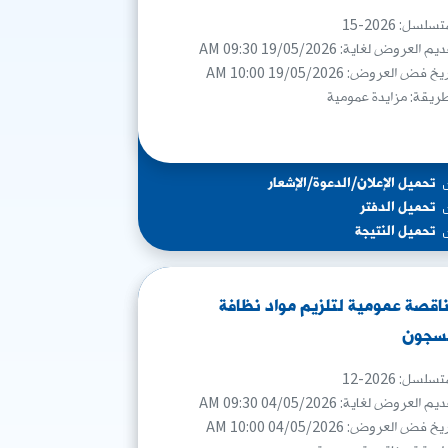
سلسل: 2026-15
م العروض لغاية: 19/05/2026 09:30 AM
خ فض العروض: 19/05/2026 10:00 AM
طريقة: مزايدة عمومية
تحميل الإعلان/الدعوة/الإشعار
تحميل الدفتر
تحميل النتيجة
اقصة عمومية لتلزيم مواد نظافة
سجون
سلسل: 2026-12
م العروض لغاية: 04/05/2026 09:30 AM
خ فض العروض: 04/05/2026 10:00 AM