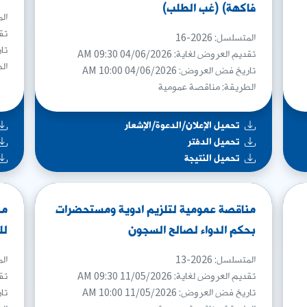
فاكهة) (غب الطلب)
المت
تقدي
المتسلسل: 2026-16
تاري
تقديم العروض لغاية: 04/06/2026 09:30 AM
ال
تاريخ فض العروض: 04/06/2026 10:00 AM
الطريقة: مناقصة عمومية
تحميل الإعلان/الدعوة/الإشعار
تحميل الدفتر
تحميل النتيجة
مناقصة عمومية لتلزيم ادوية ومستحضرات
من
بحكم الدواء لصالح السجون
لل
المتسلسل: 2026-13
المت
تقديم العروض لغاية: 11/05/2026 09:30 AM
تقدي
تاريخ فض العروض: 11/05/2026 10:00 AM
تاري