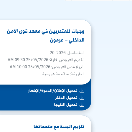
وجبات للمتدربين في معهد قوى الامن
الداخلي – عرمون
المتسلسل: 2026-20
تقديم العروض لغاية: 25/05/2026 09:30 AM
تاريخ فض العروض: 25/05/2026 10:00 AM
الطريقة: مناقصة عمومية
تحميل الإعلان/الدعوة/الإشعار
تحميل الدفتر
تحميل النتيجة
تلزيم البسة مع متمماتها