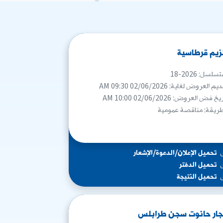
زيم قرطاسية
سلسل: 2026-18
م العروض لغاية: 02/06/2026 09:30 AM
خ فض العروض: 02/06/2026 10:00 AM
طريقة: مناقصة عمومية
تحميل الإعلان/الدعوة/الإشعار
تحميل الدفتر
تحميل النتيجة
جار حانوت سجن طرابلس