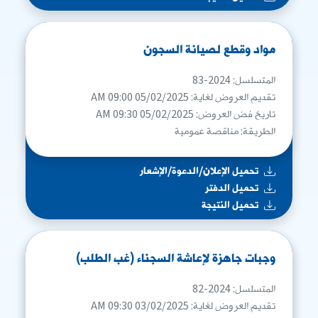
مواد وقطع لصيانة السجون
المتسلسل: 2024-83
تقديم العروض لغاية: 05/02/2025 09:00 AM
تاريخ فض العروض: 05/02/2025 09:30 AM
الطريقة: مناقصة عمومية
تحميل الإعلان/الدعوة/الإشعار
تحميل الدفتر
تحميل النتيجة
وجبات جاهزة لإعاشة السجناء (غب الطلب)
المتسلسل: 2024-82
تقديم العروض لغاية: 03/02/2025 09:30 AM