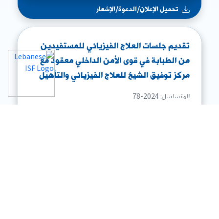
تحميل الإعلان/الدعوة/الإشعار
تقديم جلسات العلاج الفيزيائي للمستفيدين
من الطبابة في قوى الأمن الداخلي معقود مع
مركز توفيق الشيخ للعلاج الفيزيائي والتأهيل
المتسلسل: 2024-78
الطريقة: اتفاق رضائی
تحميل الإعلان/الدعوة/الإشعار
إجراء اتفاقين رضائيين لتأمين الاستشفاء
للمستفيدين من الطبابة
المتسلسل: 2024-77