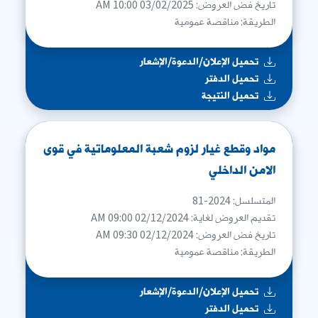
تاريخ فض العروض: 03/02/2025 10:00 AM
الطريقة: مناقصة عمومية
تحميل الإعلان/الدعوة/الإشعار
تحميل الدفتر
تحميل النتيجة
مواد وقطع غيار لزوم شعبة المعلوماتية في قوى
الامن الداخلي
المتسلسل: 2024-81
تقديم العروض لغاية: 02/12/2024 09:00 AM
تاريخ فض العروض: 02/12/2024 09:30 AM
الطريقة: مناقصة عمومية
تحميل الإعلان/الدعوة/الإشعار
تحميل الدفتر