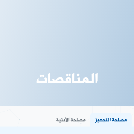
المناقصات
مصلحة التجهيز
مصلحة الأبنية