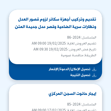
تقديم وتركيب أجهزة سكانر لزوم قصور العدل
ونظارات سرية الضاحية وقصر عدل جديدة المتن
المتسلسل: 2024-86
تقديم العروض لغاية: 19/02/2025 09:00 AM
تاريخ فض العروض: 19/02/2025 09:30 AM
الطريقة: مناقصة عمومية
تحميل الإعلان/الدعوة/الإشعار
تحميل النتيجة
إيجار حانوت السجن المركزي
المتسلسل: 2024-85
تقديم العروض لغاية: 17/02/2025 09:00 AM