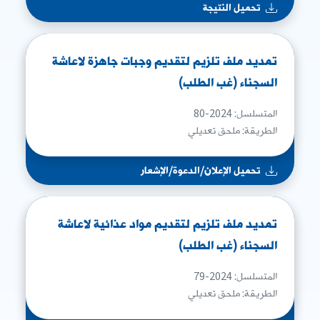
تحميل النتيجة
تمديد ملف تلزيم لتقديم وجبات جاهزة لاعاشة
السجناء (غب الطلب)
المتسلسل: 2024-80
الطريقة: ملحق تعديلي
تحميل الإعلان/الدعوة/الإشعار
تمديد ملف تلزيم لتقديم مواد عذائية لاعاشة
السجناء (غب الطلب)
المتسلسل: 2024-79
الطريقة: ملحق تعديلي