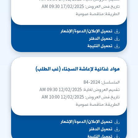
تاريخ فض العروض: 17/02/2025 09:30 AM
الطريقة: مناقصة عمومية
تحميل الإعلان/الدعوة/الإشعار
تحميل الدفتر
تحميل النتيجة
مواد غذائية لإعاشة السجناء (غب الطلب)
المتسلسل: 2024-84
تقديم العروض لغاية: 12/02/2025 09:30 AM
تاريخ فض العروض: 12/02/2025 10:00 AM
الطريقة: مناقصة عمومية
تحميل الإعلان/الدعوة/الإشعار
تحميل الدفتر
تحميل النتيجة