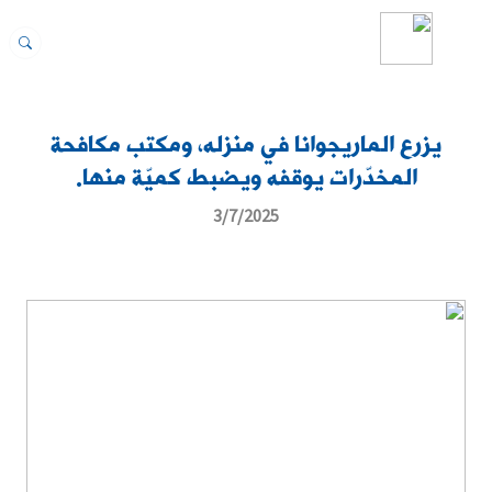
يزرع الماريجوانا في منزله، ومكتب مكافحة
المخدّرات يوقفه ويضبط كميّة منها.
3/7/2025