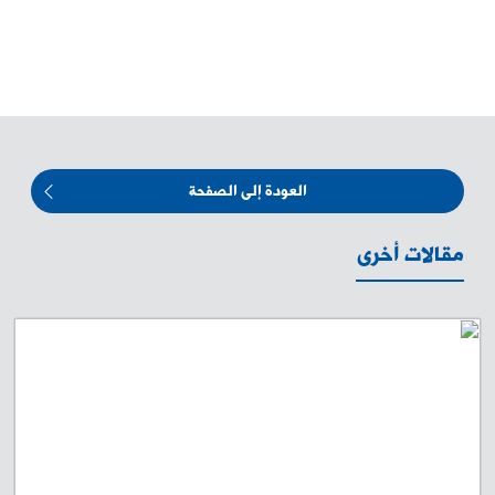
العودة إلى الصفحة
مقالات أخرى