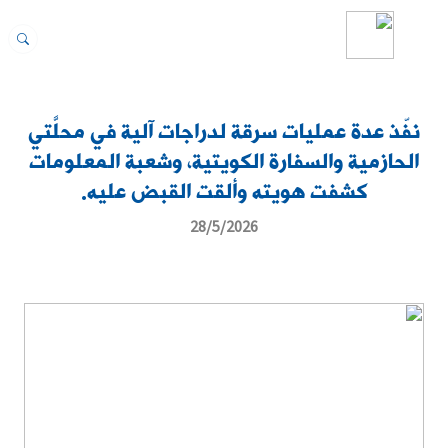
نفّذ عدة عمليات سرقة لدراجات آلية في محلّتَي
الحازمية والسفارة الكويتية، وشعبة المعلومات
كشفت هويته وألقت القبض عليه.
28/5/2026