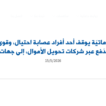
روابط داخلية
مناقصات
نبذة عنا
اتصل بنا
تيّة يوقف أحد أفراد عصابة احتيال، وقوى 
دّفع عبر شركات تحويل الأموال، إلى جها
15/5/2026