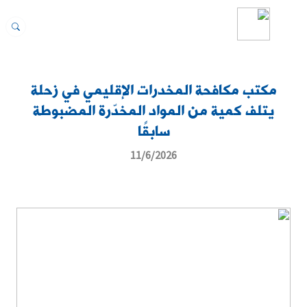
مكتب مكافحة المخدرات الإقليمي في زحلة
يتلف كمية من المواد المخدّرة المضبوطة
سابقًا
11/6/2026