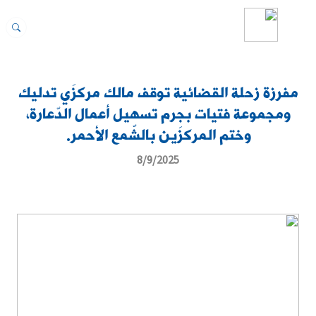
مفرزة زحلة القضائية توقف مالك مركزَي تدليك
ومجموعة فتيات بجرم تسهيل أعمال الدّعارة،
وختم المركزَين بالشّمع الأحمر.
8/9/2025