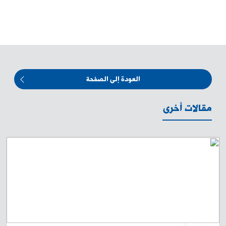
العودة إلى الصفحة
مقالات أخرى