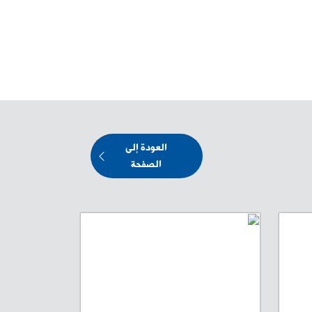
العودة إلى
الصفحة