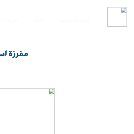
خدمات المواطنين
الأخبار
منشورات
مفرزة اس