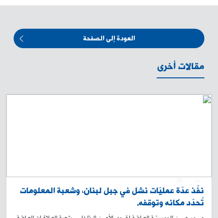
العودة إلى الصفحة
مقالات أخرى
0
1
نفّذ عدّة عمليّات نشل في جبل لبنان، وشعبة المعلومات
تُحدّد مكانه وتوقفه.