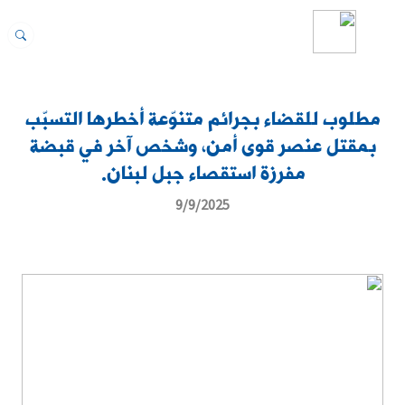
مطلوب للقضاء بجرائم متنوّعة أخطرها التسبّب
بمقتل عنصر قوى أمن، وشخص آخر في قبضة
مفرزة استقصاء جبل لبنان.
9/9/2025