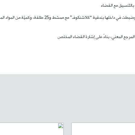
التّنسيق مع القضاء
مرجع المعني، بناءً على إشارة القضاء المختص