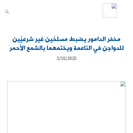
مخفر الدامور يضبط مسلخَين غير شرعيَّين
للدواجن في الناعمة ويختمهما بالشمع الأحمر
3/10/2025