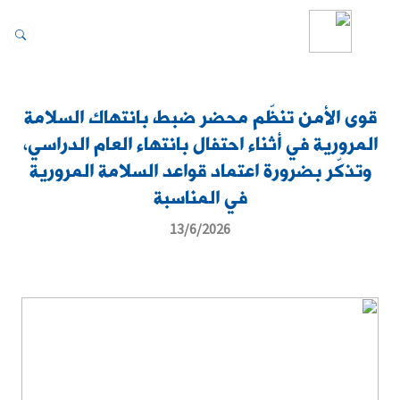
قوى الأمن تنظّم محضر ضبط بانتهاك السلامة
المرورية في أثناء احتفال بانتهاء العام الدراسي،
وتذكّر بضرورة اعتماد قواعد السلامة المرورية
في المناسبة
13/6/2026