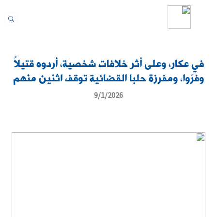
في عكار، وعلى أثر خلافات شخصية، أردوه قتيلاً
وفرّوا، ومفرزة حلبا القضائية توقف اثنين منهم
9/1/2026