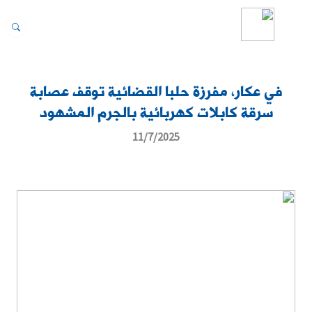
في عكار، مفرزة حلبا القضائية توقف عصابة
سرقة كابلات كهربائية بالجرم المشهود
11/7/2025