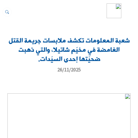
شعبة المعلومات تكشف ملابسات جريمة القتل
الغامضة في مخيّم شاتيلا، والتي ذهبت
ضحيّتها إحدى السيّدات.
26/11/2025