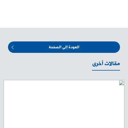
العودة إلى الصفحة
مقالات أخرى