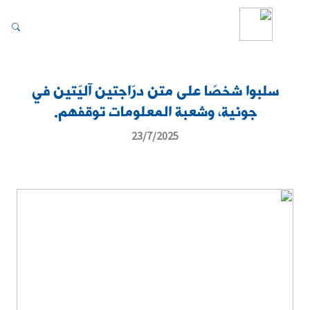
سلبوا شخصًا على متن درّاجتين آليّتين في
جونية، وشعبة المعلومات توقفهم.
23/7/2025