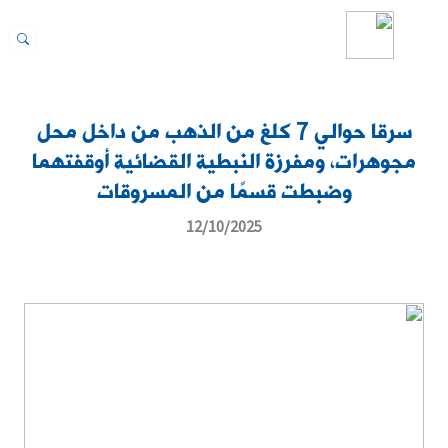
سرقا حوالي 7 كلغ من الذهب من داخل محل
مجوهرات، ومفرزة النبطية القضائية أوقفتهما
وضبطت قسمًا من المسروقات
12/10/2025