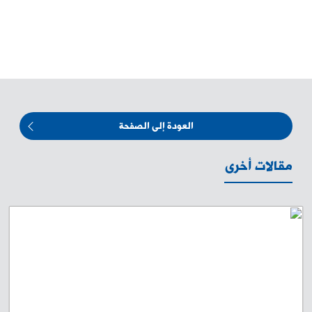
العودة إلى الصفحة
مقالات أخرى