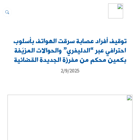
توقيف أفراد عصابة سرقت الهواتف بأسلوب
احترافي عبر “الدليفري” والحوالات المزيّفة
بكمين محكم من مفرزة الجديدة القضائية
2/9/2025