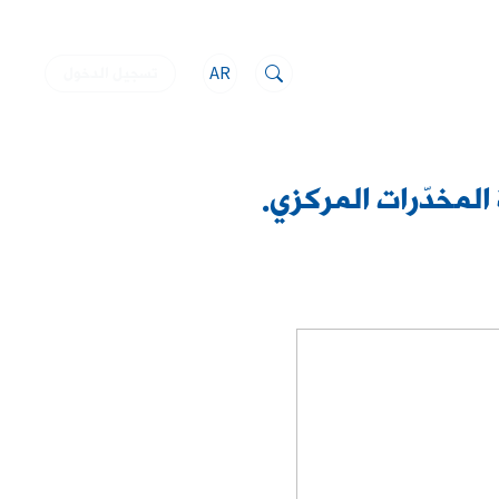
AR
تسجيل الدخول
لمخدّرات المركزي.