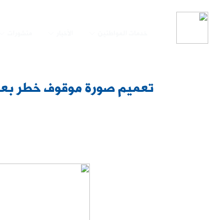
خدمات المواطنين
الأخبار
منشورات
تعميم صورة موقوف خطر بعم