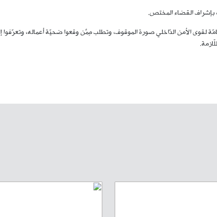
ه، بإشراف القضاء المختص.
لعامّة لقوى الأمن الدّاخلي صورة الموقوف، وتطلب مِمَّن وقعوا ضحيّة أعماله، وتعرّفوا