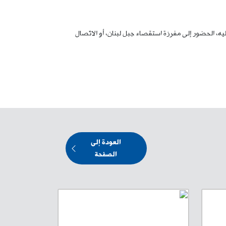
 إليه، الحضور إلى مفرزة استقصاء جبل لبنان، أو الاتّصال
العودة إلى
الصفحة