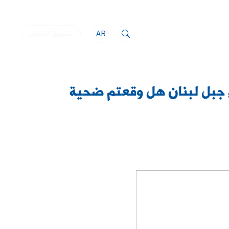
AR
تسجيل الدخول
جبل لبنان هل وقعتم ضحية