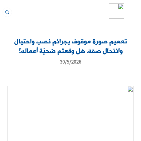
تعميم صورة موقوف بجرائم نصب واحتيال
وانتحال صفة، هل وقعتم ضحيّة أعماله؟
30/5/2026