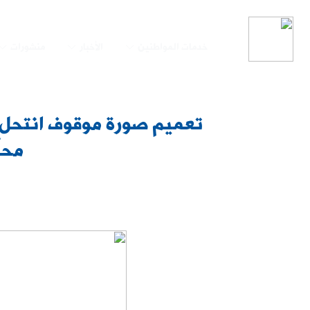
خدمات المواطنين
الأخبار
منشورات
محلّ