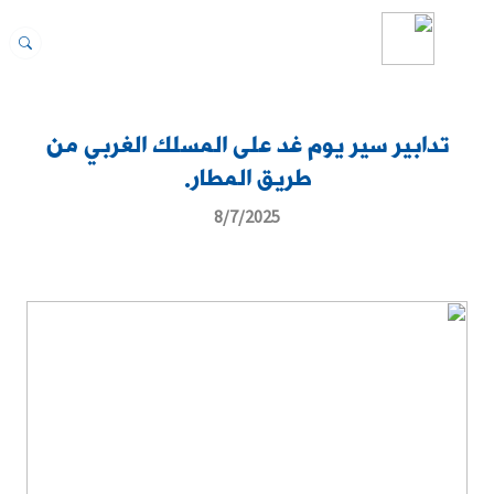
تدابير سير يوم غد على المسلك الغربي من
طريق المطار.
8/7/2025