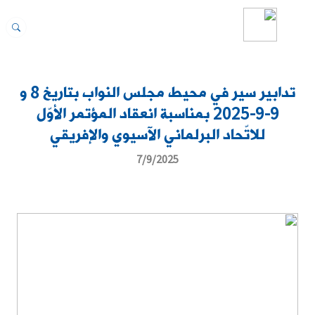
تدابير سير في محيط مجلس النواب بتاريخ 8 و
9-9-2025 بمناسبة انعقاد المؤتمر الأوّل
للاتّحاد البرلماني الآسيوي والإفريقي
7/9/2025