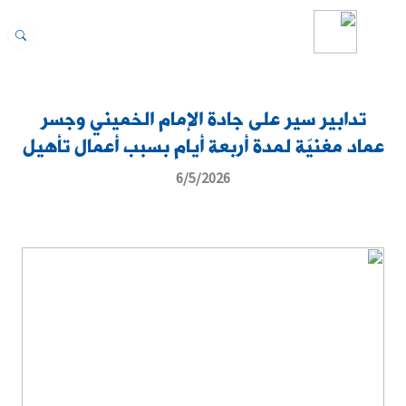
تدابير سير على جادة الإمام الخميني وجسر
عماد مغنيّة لمدة أربعة أيام بسبب أعمال تأهيل
6/5/2026