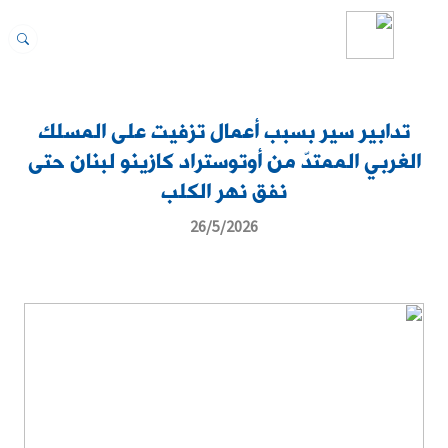
تدابير سير بسبب أعمال تزفيت على المسلك
الغربي الممتدّ من أوتوستراد كازينو لبنان حتى
نفق نهر الكلب
26/5/2026