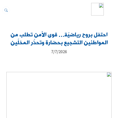
احتفل بروح رياضيّة… قوى الأمن تطلب من
المواطنين التشجيع بحضارة وتحذّر المخلّين
7/7/2026