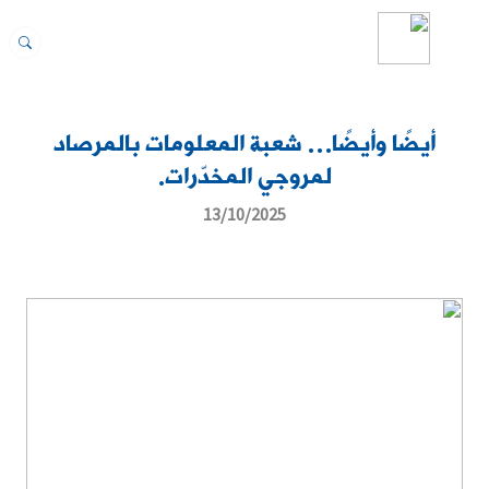
أيضًا وأيضًا… شعبة المعلومات بالمرصاد
لمروجي المخدّرات.
13/10/2025