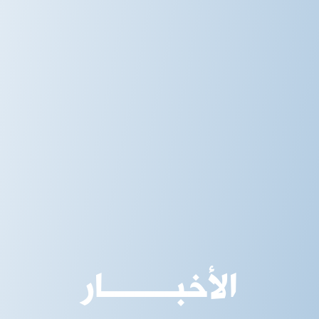
الأخبـــــــار