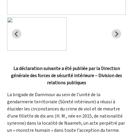
La déclaration suivante a été publiée par la Direction
générale des forces de sécurité intérieure – Division des
relations publiques
La brigade de Dammour au sein de l’unité de la
gendarmerie territoriale (Sûreté intérieure) a réussi à
élucider les circonstances du crime de viol et de meurtre
d’une fillette de dix ans (H. M., née en 2015, de nationalité
syrienne) dans la localité de Naameh, un acte perpétré par
un « monstre humain » dans toute l’acception du terme.