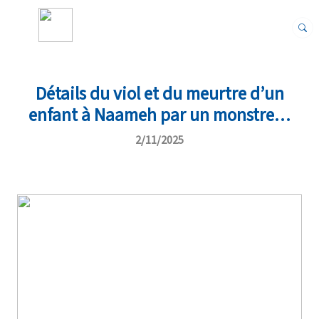
Détails du viol et du meurtre d’un
enfant à Naameh par un monstre…
2/11/2025