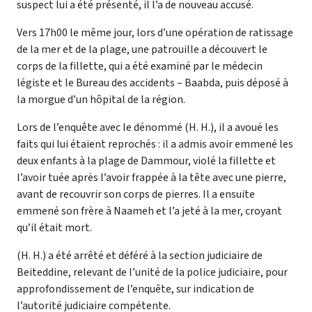
suspect lui a été présenté, il l’a de nouveau accusé.
Vers 17h00 le même jour, lors d’une opération de ratissage
de la mer et de la plage, une patrouille a découvert le
corps de la fillette, qui a été examiné par le médecin
légiste et le Bureau des accidents – Baabda, puis déposé à
la morgue d’un hôpital de la région.
Lors de l’enquête avec le dénommé (H. H.), il a avoué les
faits qui lui étaient reprochés : il a admis avoir emmené les
deux enfants à la plage de Dammour, violé la fillette et
l’avoir tuée après l’avoir frappée à la tête avec une pierre,
avant de recouvrir son corps de pierres. Il a ensuite
emmené son frère à Naameh et l’a jeté à la mer, croyant
qu’il était mort.
(H. H.) a été arrêté et déféré à la section judiciaire de
Beiteddine, relevant de l’unité de la police judiciaire, pour
approfondissement de l’enquête, sur indication de
l’autorité judiciaire compétente.