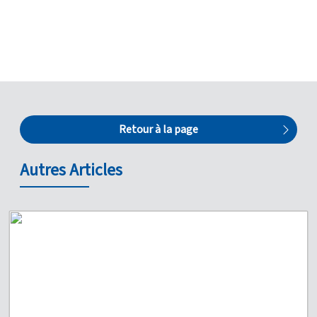
Retour à la page
Autres Articles