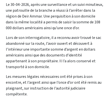
Le 30-04-2026, après une surveillance et un suivi minutieux,
une patrouille de la branche a réussi à l’arrêter dans la
région de Deir Ammar. Une perquisition à son domicile
dans la même localité a permis de saisir la somme de 108
000 dollars américains ainsi qu’une once d’or.
Lors de son interrogatoire, il a reconnu avoir trouvé le sac
abandonné sur la route, l’avoir ouvert et découvert à
l’intérieur une importante somme d’argent en dollars
américains ainsi que des documents d’identité
appartenant à son propriétaire. Il l’a alors conservé et
transporté à son domicile.
Les mesures légales nécessaires ont été prises à son
encontre, et l’argent ainsi que l’once d’or ont été remis au
plaignant, sur instruction de l’autorité judiciaire
compétente.