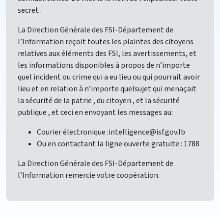
secret .
La Direction Générale des FSI-Département de
l’Information reçoit toutes les plaintes des citoyens
relatives aux éléments des FSI, les avertissements, et
les informations disponibles à propos de n’importe
quel incident ou crime qui a eu lieu ou qui pourrait avoir
lieu et en relation à n’importe quelsujet qui menaçait
la sécurité de la patrie , du citoyen , et la sécurité
publique , et ceci en envoyant les messages au:
Courier électronique :intelligence@isf.gov.lb
Ou en contactant la ligne ouverte gratuite : 1788
La Direction Générale des FSI-Département de
l’Information remercie votre coopération.