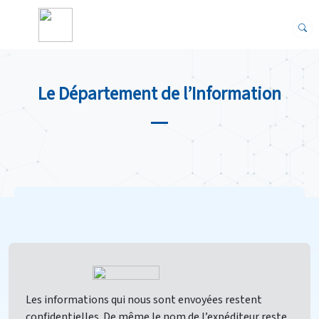
Le Département de l’Information
Les informations qui nous sont envoyées restent
confidentielles. De même le nom de l’expéditeur reste