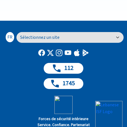
FR
112
1745
Forces de sécurité intérieure
Service. Confiance. Partenariat