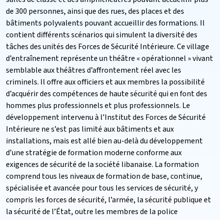
de 300 personnes, ainsi que des rues, des places et des
bâtiments polyvalents pouvant accueillir des formations. Il
contient différents scénarios qui simulent la diversité des
tâches des unités des Forces de Sécurité Intérieure. Ce village
d’entraînement représente un théâtre « opérationnel » vivant
semblable aux théâtres d’affrontement réel avec les
criminels. Il offre aux officiers et aux membres la possibilité
d’acquérir des compétences de haute sécurité qui en font des
hommes plus professionnels et plus professionnels. Le
développement intervenu à l’Institut des Forces de Sécurité
Intérieure ne s’est pas limité aux bâtiments et aux
installations, mais est allé bien au-delà du développement
d’une stratégie de formation moderne conforme aux
exigences de sécurité de la société libanaise. La formation
comprend tous les niveaux de formation de base, continue,
spécialisée et avancée pour tous les services de sécurité, y
compris les forces de sécurité, l’armée, la sécurité publique et
la sécurité de l’État, outre les membres de la police