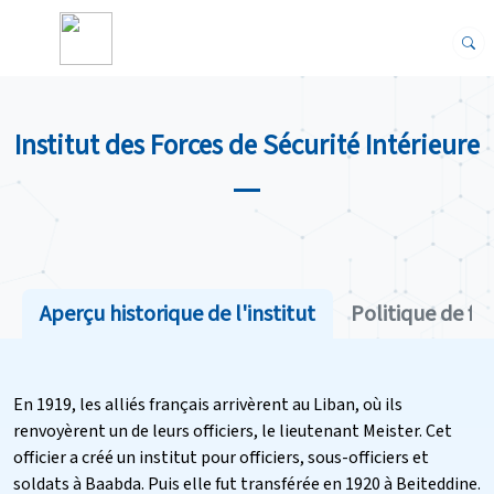
Institut des Forces de Sécurité Intérieure
Aperçu historique de l'institut
Politique de f
En 1919, les alliés français arrivèrent au Liban, où ils
renvoyèrent un de leurs officiers, le lieutenant Meister. Cet
officier a créé un institut pour officiers, sous-officiers et
soldats à Baabda. Puis elle fut transférée en 1920 à Beiteddine.