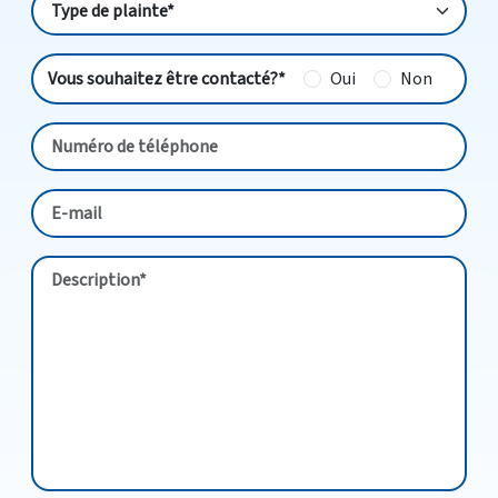
Vous souhaitez être contacté?*
Oui
Non