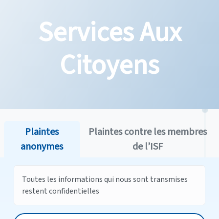
Services Aux
Citoyens
Plaintes
Plaintes contre les membres
anonymes
de l’ISF
Toutes les informations qui nous sont transmises
restent confidentielles