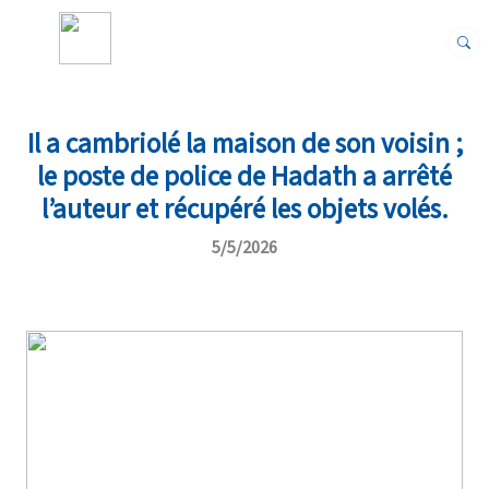
Il a cambriolé la maison de son voisin ;
le poste de police de Hadath a arrêté
l’auteur et récupéré les objets volés.
5/5/2026