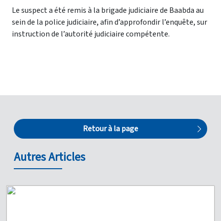
Le suspect a été remis à la brigade judiciaire de Baabda au
sein de la police judiciaire, afin d’approfondir l’enquête, sur
instruction de l’autorité judiciaire compétente.
Retour à la page
Autres Articles