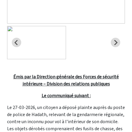
Émis par la Direction générale des Forces de sécurité
intérieure – Division des relations publiques
Le communiqué suivant :
Le 27-03-2026, un citoyen a déposé plainte auprès du poste
de police de Hadath, relevant de la gendarmerie régionale,
contre un inconnu pour vol à l’intérieur de son domicile.
Les objets dérobés comprenaient des fusils de chasse, des