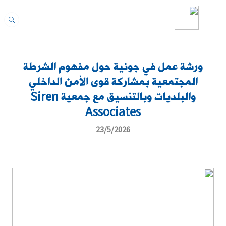
ورشة عمل في جونية حول مفهوم الشرطة
المجتمعية بمشاركة قوى الأمن الداخلي
والبلديات وبالتنسيق مع جمعية Siren
Associates
23/5/2026